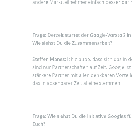
andere Marktteilnehmer einfach besser darin
Frage: Derzeit startet der Google-Vorstoß i
Wie siehst Du die Zusammenarbeit?
Steffen Manes:
Ich glaube, dass sich das in 
sind nur Partnerschaften auf Zeit. Google i
stärkere Partner mit allen denkbaren Vorteil
das in absehbarer Zeit alleine stemmen.
Frage: Wie siehst Du die Initiative Googles 
Euch?