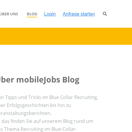
ÜBER UNS
BLOG
ber mobileJobs Blog
n Tipps und Tricks im Blue Collar Recruiting,
er Erfolgsgeschichten bis hin zu
ranstaltungsberichten.
l das finden Sie auf unserem Blog rund um
s Thema Recruiting im Blue-Collar-