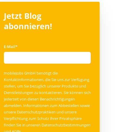
Jetzt Blog
abonnieren!
E-Mail
*
mobileJobs GmbH benötigt die
Kontaktinformationen, die Sie uns zur Verfügung
stellen, um Sie bezüglich unserer Produkte und
Dienstleistungen zu kontaktieren. Sie können sich
jederzeit von diesen Benachrichtigungen
abmelden. Informationen zum Abbestellen sowie
unsere Datenschutzpraktiken und unsere
Verpflichtung zum Schutz Ihrer Privatsphäre
finden Sie in unseren
Datenschutzbestimmungen
und
AGBs