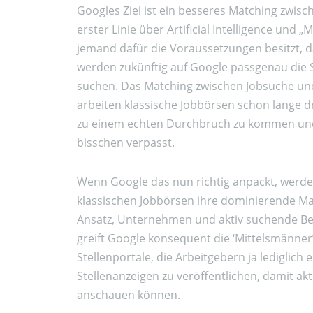
Googles Ziel ist ein besseres Matching zwis
erster Linie über Artificial Intelligence und 
jemand dafür die Voraussetzungen besitzt, 
werden zukünftig auf Google passgenau die 
suchen. Das Matching zwischen Jobsuche und 
arbeiten klassische Jobbörsen schon lange d
zu einem echten Durchbruch zu kommen und
bisschen verpasst.
Wenn Google das nun richtig anpackt, werde
klassischen Jobbörsen ihre dominierende Ma
Ansatz, Unternehmen und aktiv suchende Be
greift Google konsequent die ‘Mittelsmänner’
Stellenportale, die Arbeitgebern ja lediglich 
Stellenanzeigen zu veröffentlichen, damit ak
anschauen können.