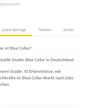
beitsmarkt.
Letzte Beiträge
Themen
Archiv
s ist Blue Collar?
tuelle Studie: Blue Collar in Deutschland
sere Studie: 10 Erkenntnisse, wie
chkräfte im Blue-Collar-Markt nach Jobs
uchen