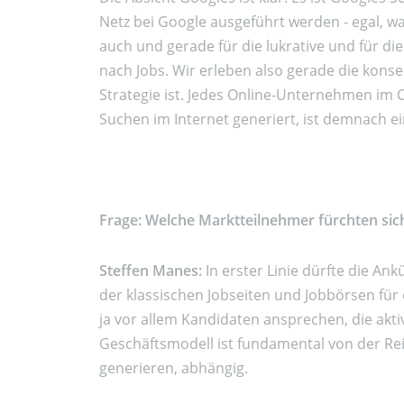
Netz bei Google ausgeführt werden - egal, wa
auch und gerade für die lukrative und für 
nach Jobs. Wir erleben also gerade die kon
Strategie ist. Jedes Online-Unternehmen im C
Suchen im Internet generiert, ist demnach e
Frage: Welche Marktteilnehmer fürchten sic
Steffen Manes:
In erster Linie dürfte die A
der klassischen Jobseiten und Jobbörsen für
ja vor allem Kandidaten ansprechen, die akti
Geschäftsmodell ist fundamental von der Rei
generieren, abhängig.