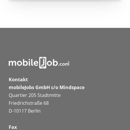
Kontakt
mobileJobs GmbH c/o Mindspace
Quartier 205 Stadtmitte
Friedrichstraße 68
D-10117 Berlin
Fax