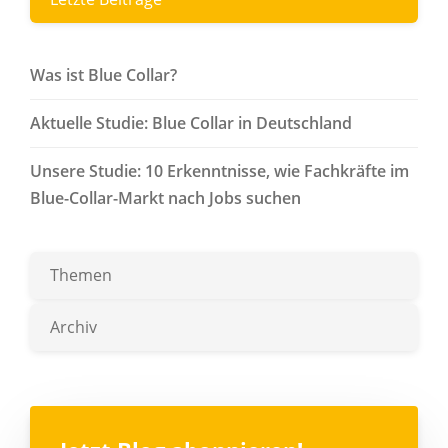
Was ist Blue Collar?
Aktuelle Studie: Blue Collar in Deutschland
Unsere Studie: 10 Erkenntnisse, wie Fachkräfte im
Blue-Collar-Markt nach Jobs suchen
Themen
Archiv