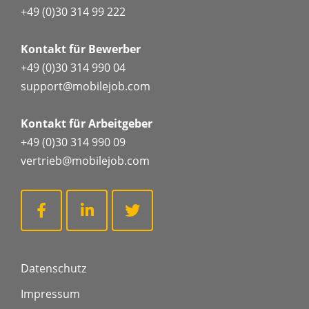
+49 (0)30 314 99 222
Kontakt für Bewerber
+49 (0)30 314 990 04
support@mobilejob.com
Kontakt für Arbeitgeber
+49 (0)30 314 990 09
vertrieb@mobilejob.com
Datenschutz
Impressum