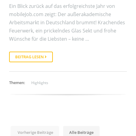
Ein Blick zurück auf das erfolgreichste Jahr von
mobileJob.com zeigt: Der außerakademische
Arbeitsmarkt in Deutschland brummt! Krachendes
Feuerwerk, ein prickelndes Glas Sekt und frohe
Wünsche für die Liebsten – keine …
BEITRAG LESEN
Themen:
Highlights
Vorherige Beiträge
Alle Beiträge