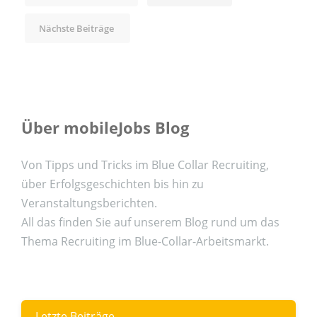
Nächste Beiträge
Über mobileJobs Blog
Von Tipps und Tricks im Blue Collar Recruiting,
über Erfolgsgeschichten bis hin zu
Veranstaltungsberichten.
All das finden Sie auf unserem Blog rund um das
Thema Recruiting im Blue-Collar-Arbeitsmarkt.
Letzte Beiträge