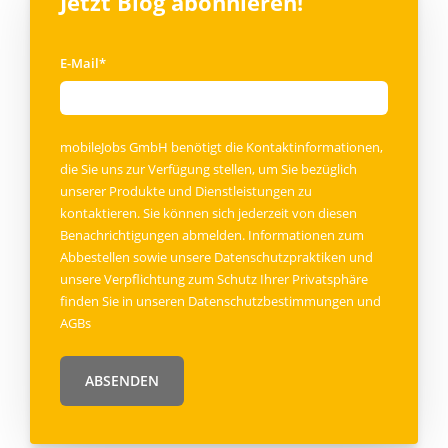
Jetzt Blog abonnieren!
E-Mail
*
mobileJobs GmbH benötigt die Kontaktinformationen,
die Sie uns zur Verfügung stellen, um Sie bezüglich
unserer Produkte und Dienstleistungen zu
kontaktieren. Sie können sich jederzeit von diesen
Benachrichtigungen abmelden. Informationen zum
Abbestellen sowie unsere Datenschutzpraktiken und
unsere Verpflichtung zum Schutz Ihrer Privatsphäre
finden Sie in unseren
Datenschutzbestimmungen
und
AGBs