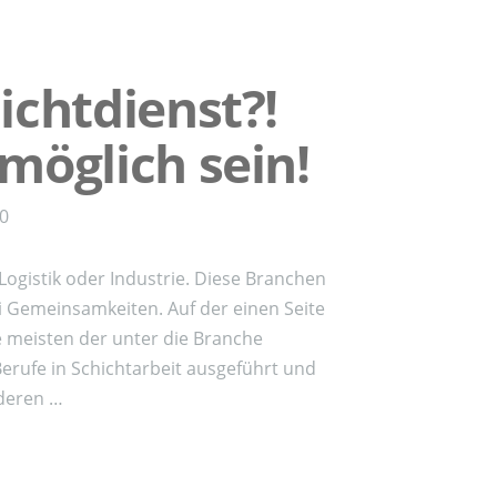
ichtdienst?!
möglich sein!
00
 Logistik oder Industrie. Diese Branchen
 Gemeinsamkeiten. Auf der einen Seite
 meisten der unter die Branche
Berufe in Schichtarbeit ausgeführt und
deren …