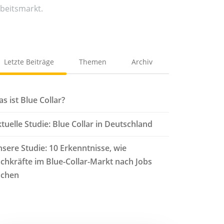
beitsmarkt.
Letzte Beiträge
Themen
Archiv
s ist Blue Collar?
tuelle Studie: Blue Collar in Deutschland
sere Studie: 10 Erkenntnisse, wie
chkräfte im Blue-Collar-Markt nach Jobs
uchen