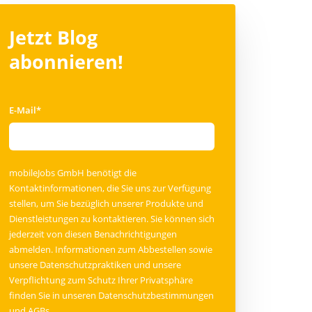
Jetzt Blog
abonnieren!
E-Mail
*
mobileJobs GmbH benötigt die
Kontaktinformationen, die Sie uns zur Verfügung
stellen, um Sie bezüglich unserer Produkte und
Dienstleistungen zu kontaktieren. Sie können sich
jederzeit von diesen Benachrichtigungen
abmelden. Informationen zum Abbestellen sowie
unsere Datenschutzpraktiken und unsere
Verpflichtung zum Schutz Ihrer Privatsphäre
finden Sie in unseren
Datenschutzbestimmungen
und
AGBs