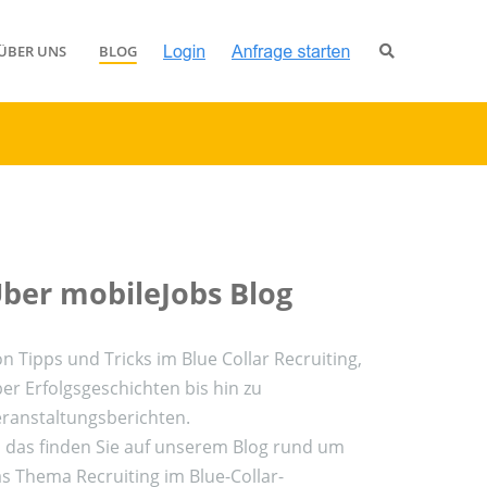
ÜBER UNS
BLOG
ber mobileJobs Blog
n Tipps und Tricks im Blue Collar Recruiting,
er Erfolgsgeschichten bis hin zu
ranstaltungsberichten.
l das finden Sie auf unserem Blog rund um
s Thema Recruiting im Blue-Collar-