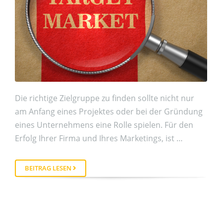
Die richtige Zielgruppe zu finden sollte nicht nur
am Anfang eines Projektes oder bei der Gründung
eines Unternehmens eine Rolle spielen. Für den
Erfolg Ihrer Firma und Ihres Marketings, ist …
BEITRAG LESEN