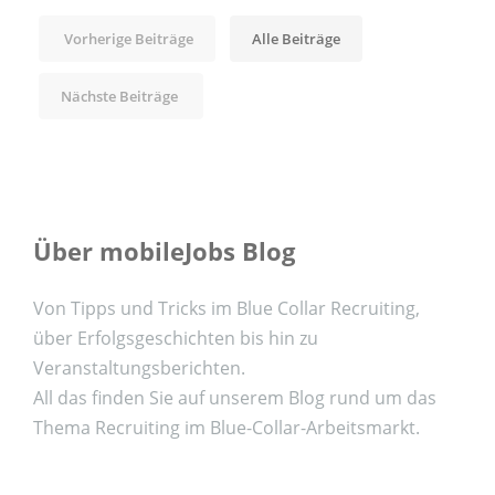
Vorherige Beiträge
Alle Beiträge
Nächste Beiträge
Über mobileJobs Blog
Von Tipps und Tricks im Blue Collar Recruiting,
über Erfolgsgeschichten bis hin zu
Veranstaltungsberichten.
All das finden Sie auf unserem Blog rund um das
Thema Recruiting im Blue-Collar-Arbeitsmarkt.