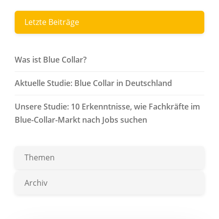
Letzte Beiträge
Was ist Blue Collar?
Aktuelle Studie: Blue Collar in Deutschland
Unsere Studie: 10 Erkenntnisse, wie Fachkräfte im
Blue-Collar-Markt nach Jobs suchen
Themen
Archiv