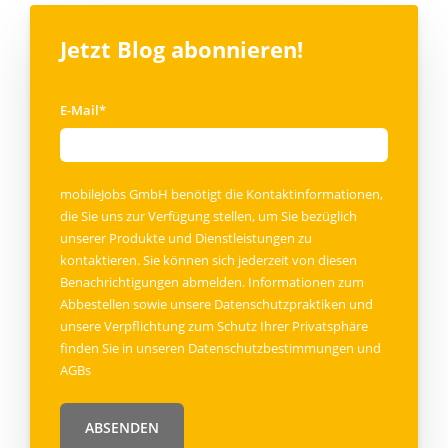
Jetzt Blog abonnieren!
E-Mail
*
mobileJobs GmbH benötigt die Kontaktinformationen,
die Sie uns zur Verfügung stellen, um Sie bezüglich
unserer Produkte und Dienstleistungen zu
kontaktieren. Sie können sich jederzeit von diesen
Benachrichtigungen abmelden. Informationen zum
Abbestellen sowie unsere Datenschutzpraktiken und
unsere Verpflichtung zum Schutz Ihrer Privatsphäre
finden Sie in unseren
Datenschutzbestimmungen
und
AGBs