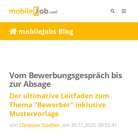
mobileJobs Blog
Vom Bewerbungsgespräch bis
zur Absage
Der ultimative Leitfaden zum
Thema "Bewerber" inklusive
Mustervorlage
von
Christian Städtler
, am 30.11.2020, 09:55:41