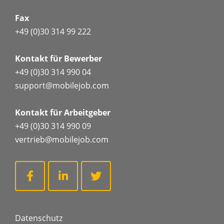
Fax
+49 (0)30 314 99 222
Kontakt für Bewerber
+49 (0)30 314 990 04
support@mobilejob.com
Kontakt für Arbeitgeber
+49 (0)30 314 990 09
vertrieb@mobilejob.com
Datenschutz