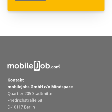
Kontakt
mobileJobs GmbH c/o Mindspace
Quartier 205 Stadtmitte
Friedrichstraße 68
D-10117 Berlin