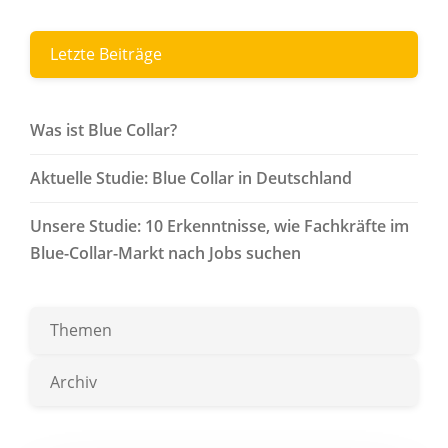
Letzte Beiträge
Was ist Blue Collar?
Aktuelle Studie: Blue Collar in Deutschland
Unsere Studie: 10 Erkenntnisse, wie Fachkräfte im
Blue-Collar-Markt nach Jobs suchen
Themen
Archiv