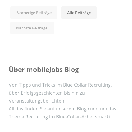
Vorherige Beiträge
Alle Beiträge
Nächste Beiträge
Über mobileJobs Blog
Von Tipps und Tricks im Blue Collar Recruiting,
über Erfolgsgeschichten bis hin zu
Veranstaltungsberichten.
All das finden Sie auf unserem Blog rund um das
Thema Recruiting im Blue-Collar-Arbeitsmarkt.