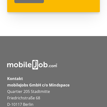
Kontakt
mobileJobs GmbH c/o Mindspace
Quartier 205 Stadtmitte
Friedrichstraße 68
D-10117 Berlin