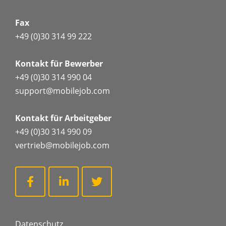
Fax
+49 (0)30 314 99 222
Kontakt für Bewerber
+49 (0)30 314 990 04
support@mobilejob.com
Kontakt für Arbeitgeber
+49 (0)30 314 990 09
vertrieb@mobilejob.com
Datenschutz