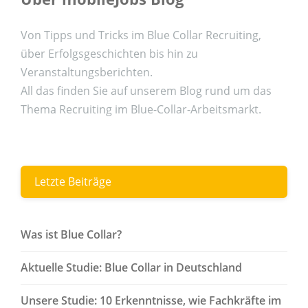
Von Tipps und Tricks im Blue Collar Recruiting,
über Erfolgsgeschichten bis hin zu
Veranstaltungsberichten.
All das finden Sie auf unserem Blog rund um das
Thema Recruiting im Blue-Collar-Arbeitsmarkt.
Letzte Beiträge
Was ist Blue Collar?
Aktuelle Studie: Blue Collar in Deutschland
Unsere Studie: 10 Erkenntnisse, wie Fachkräfte im