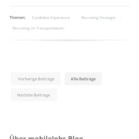
Themen:
Candidate Experience
Recruiting Strategie
Recruiting im Transportwesen
Vorherige Beiträge
Alle Beiträge
Nächste Beiträge
Über mobileJobs Blog