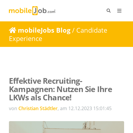
mobileJobs Blog
/ Candidate
Experience
Effektive Recruiting-
Kampagnen: Nutzen Sie Ihre
LKWs als Chance!
von
Christian Städtler
, am 12.12.2023 15:01:45