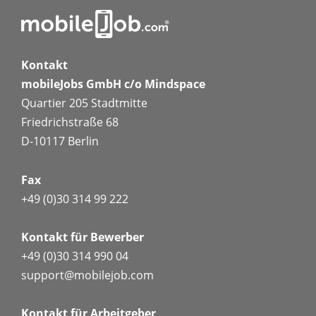
Kontakt
mobileJobs GmbH c/o Mindspace
Quartier 205 Stadtmitte
Friedrichstraße 68
D-10117 Berlin
Fax
+49 (0)30 314 99 222
Kontakt für Bewerber
+49 (0)30 314 990 04
support@mobilejob.com
Kontakt für Arbeitgeber