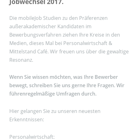
Jobwechsel 2017.
Die mobileJob Studien zu den Präferenzen
außerakademischer Kandidaten im
Bewerbungsverfahren ziehen Ihre Kreise in den
Medien, dieses Mal bei Personalwirtschaft &
Mittelstand Café. Wir freuen uns über die gewaltige
Resonanz.
Wenn Sie wissen möchten, was Ihre Bewerber
bewegt, schreiben Sie uns gerne Ihre Fragen. Wir
führenregelmäßige Umfragen durch.
Hier gelangen Sie zu unseren neuesten
Erkenntnissen:
Personalwirtschaft: