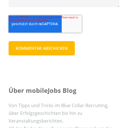
Über mobileJobs Blog
Von Tipps und Tricks im Blue Collar Recruiting,
über Erfolgsgeschichten bis hin zu
Veranstaltungsberichten.