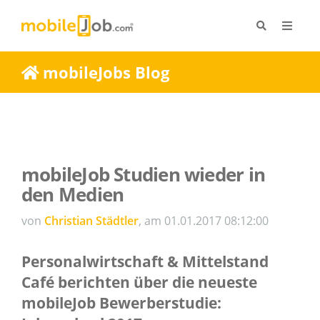
mobileJobs Blog
mobileJob Studien wieder in
den Medien
von
Christian Städtler
, am 01.01.2017 08:12:00
Personalwirtschaft & Mittelstand
Café berichten über die neueste
mobileJob Bewerberstudie: