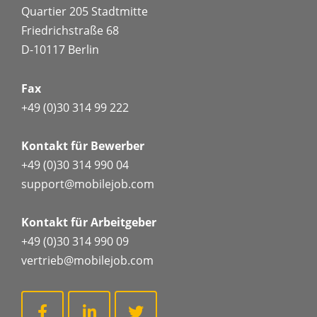
Quartier 205 Stadtmitte
Friedrichstraße 68
D-10117 Berlin
Fax
+49 (0)30 314 99 222
Kontakt für Bewerber
+49 (0)30 314 990 04
support@mobilejob.com
Kontakt für Arbeitgeber
+49 (0)30 314 990 09
vertrieb@mobilejob.com