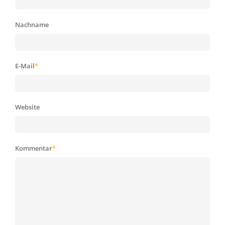
Nachname
E-Mail
*
Website
Kommentar
*