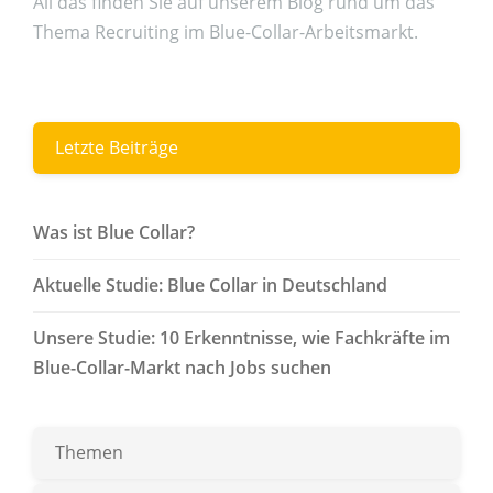
All das finden Sie auf unserem Blog rund um das
Thema Recruiting im Blue-Collar-Arbeitsmarkt.
Letzte Beiträge
Was ist Blue Collar?
Aktuelle Studie: Blue Collar in Deutschland
Unsere Studie: 10 Erkenntnisse, wie Fachkräfte im
Blue-Collar-Markt nach Jobs suchen
Themen